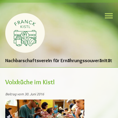
Nachbarschaftsverein für Ernährungssouveränität
Volxküche im Kistl
Beitrag vom 30. Juni 2016