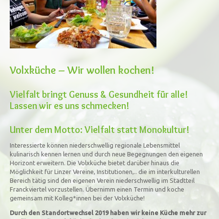
Volxküche – Wir wollen kochen!
Vielfalt bringt Genuss & Gesundheit für alle!
Lassen wir es uns schmecken!
Unter dem Motto: Vielfalt statt Monokultur!
Interessierte können niederschwellig regionale Lebensmittel
kulinarisch kennen lernen und durch neue Begegnungen den eigenen
Horizont erweitern. Die Volxküche bietet darüber hinaus die
Möglichkeit für Linzer Vereine, Institutionen,.. die im interkulturellen
Bereich tätig sind den eigenen Verein niederschwellig im Stadtteil
Franckviertel vorzustellen. Übernimm einen Termin und koche
gemeinsam mit Kolleg*innen bei der Volxküche!
Durch den Standortwechsel 2019 haben wir keine Küche mehr zur