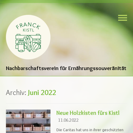
Nachbarschaftsverein für Ernährungssouveränität
Archiv:
Juni 2022
Neue Holzkisten fürs Kistl
11.06.2022
Die Caritas hat uns in ihrer geschützten