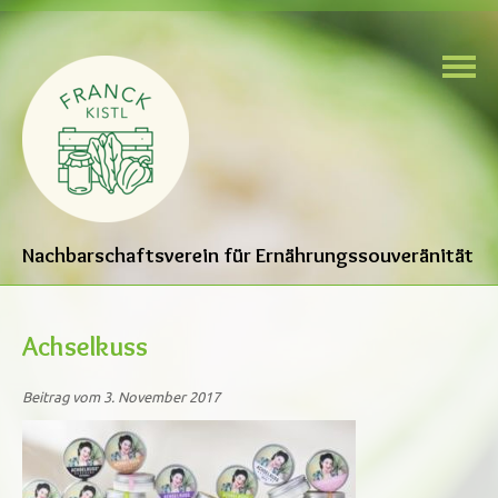
Nachbarschaftsverein für Ernährungssouveränität
Achselkuss
Beitrag vom 3. November 2017