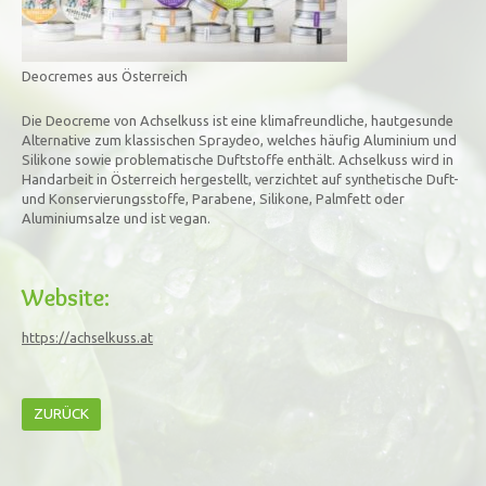
Deocremes aus Österreich
Die Deocreme von Achselkuss ist eine klimafreundliche, hautgesunde
Alternative zum klassischen Spraydeo, welches häufig Aluminium und
Silikone sowie problematische Duftstoffe enthält. Achselkuss wird in
Handarbeit in Österreich hergestellt, verzichtet auf synthetische Duft-
und Konservierungsstoffe, Parabene, Silikone, Palmfett oder
Aluminiumsalze und ist vegan.
Website:
https://achselkuss.at
ZURÜCK