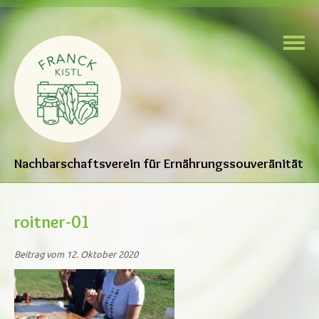
Nachbarschaftsverein für Ernährungssouveränität
roitner-01
Beitrag vom 12. Oktober 2020