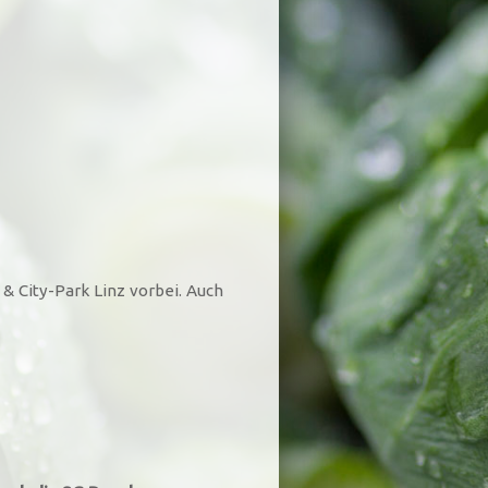
& City-Park Linz vorbei. Auch