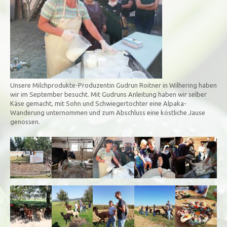
Unsere Milchprodukte-Produzentin Gudrun Roitner in Wilhering haben
wir im September besucht. Mit Gudruns Anleitung haben wir selber
Käse gemacht, mit Sohn und Schwiegertochter eine Alpaka-
Wanderung unternommen und zum Abschluss eine köstliche Jause
genossen.