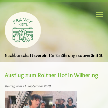
Nachbarschaftsverein für Ernährungssouveränität
Ausflug zum Roitner Hof in Wilhering
Beitrag vom 21. September 2020